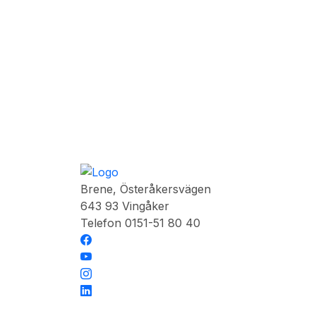
Brene, Österåkersvägen
643 93 Vingåker
Telefon 0151-51 80 40