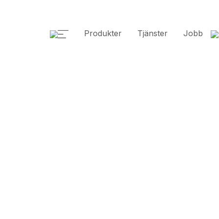
Produkter
Tjänster
Jobb