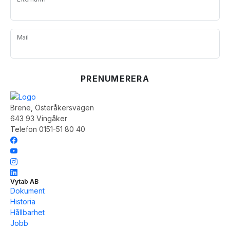
Mail
Brene, Österåkersvägen
643 93 Vingåker
Telefon 0151-51 80 40
Vytab AB
Dokument
Historia
Hållbarhet
Jobb