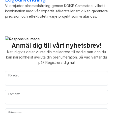
Vi erbjuder plasmaskärning genom KOIKE Gammatec, vilket i
kombination med vår expertis säkerställer att vi kan garantera
precision och effektivitet i varje projekt som vi åtar oss.
Anmäl dig till vårt nyhetsbrev!
Naturligtvis delar vi inte din mejladress till tredje part och du
kan närsomhelst avsluta din prenumeration. Så vad väntar du
på? Registrera dig nu!
Företag
Förnamn
Efternamn