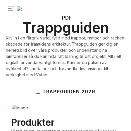
PDF
Trappguiden
Kliv in i en färgrik värld, fylld med trappor, ramper och räcken
skapade för framtidens arkitektur. Trappguiden ger dig en
helhetsbild över våra produkter och underlättar dina
jämförelser så du kan hitta rätt lösning till ditt projekt. Allt i ett
digitalt, användarvänligt format. Känner du pulsen av
nyfikenhet? Ladda ner och förvandla dina visioner till
verklighet med Vytab.
TRAPPGUIDEN 2026
Produkter