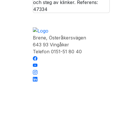
Brene, Österåkersvägen
643 93 Vingåker
Telefon 0151-51 80 40