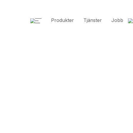
Produkter
Tjänster
Jobb